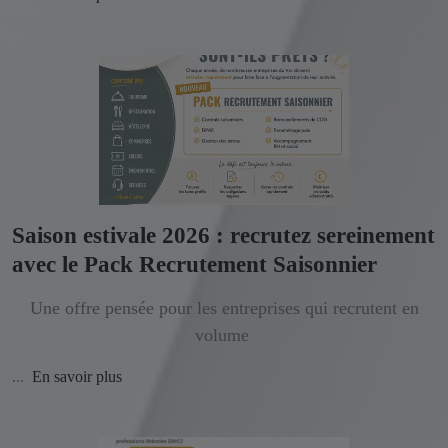
Saison estivale 2026 : recrutez sereinement
avec le Pack Recrutement Saisonnier
Une offre pensée pour les entreprises qui recrutent en
volume
...
En savoir plus