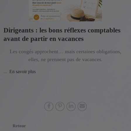
Dirigeants : les bons réflexes comptables
avant de partir en vacances
Les congés approchent… mais certaines obligations,
elles, ne prennent pas de vacances.
...
En savoir plus
Retour