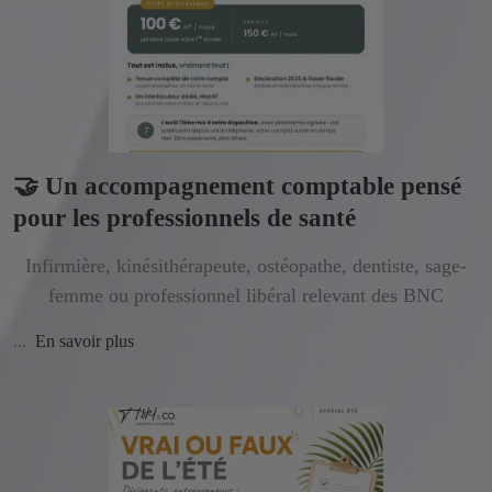
🤝 Un accompagnement comptable pensé
pour les professionnels de santé
Infirmière, kinésithérapeute, ostéopathe, dentiste, sage-
femme ou professionnel libéral relevant des BNC
...
En savoir plus