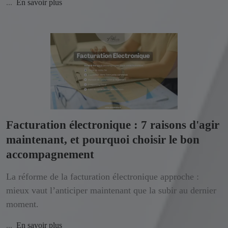
...
En savoir plus
Facturation électronique : 7 raisons d'agir
maintenant, et pourquoi choisir le bon
accompagnement
La réforme de la facturation électronique approche :
mieux vaut l’anticiper maintenant que la subir au dernier
moment.
...
En savoir plus