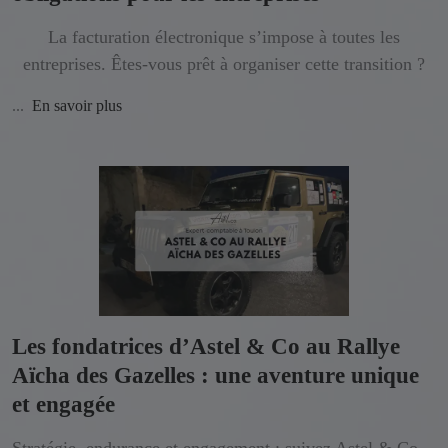
La facturation électronique s’impose à toutes les
entreprises. Êtes-vous prêt à organiser cette transition ?
...
En savoir plus
Les fondatrices d’Astel & Co au Rallye
Aïcha des Gazelles : une aventure unique
et engagée
Stratégie, endurance et engagement : suivez Astel & Co