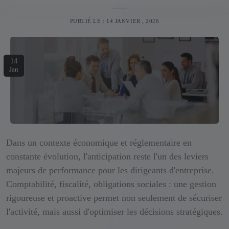
PUBLIÉ LE : 14 JANVIER , 2026
14
Jan
Dans un contexte économique et réglementaire en
constante évolution, l'anticipation reste l'un des leviers
majeurs de performance pour les dirigeants d'entreprise.
Comptabilité, fiscalité, obligations sociales : une gestion
rigoureuse et proactive permet non seulement de sécuriser
l'activité, mais aussi d'optimiser les décisions stratégiques.