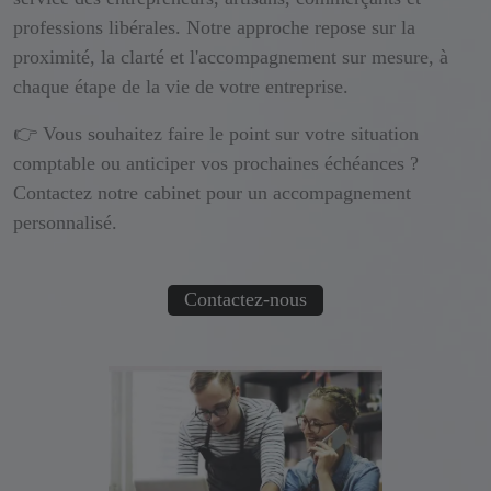
professions libérales. Notre approche repose sur la
proximité, la clarté et l'accompagnement sur mesure, à
chaque étape de la vie de votre entreprise.
👉 Vous souhaitez faire le point sur votre situation
comptable ou anticiper vos prochaines échéances ?
Contactez notre cabinet pour un accompagnement
personnalisé.
Contactez-nous