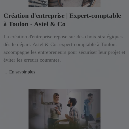
Création d'entreprise | Expert-comptable
à Toulon - Astel & Co
La création d'entreprise repose sur des choix stratégiques
dès le départ. Astel & Co, expert-comptable à Toulon,
accompagne les entrepreneurs pour sécuriser leur projet et
éviter les erreurs courantes.
...
En savoir plus