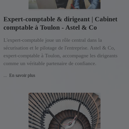
Expert-comptable & dirigeant | Cabinet
comptable à Toulon - Astel & Co
L'expert-comptable joue un rôle central dans la
sécurisation et le pilotage de l'entreprise. Astel & Co,
expert-comptable à Toulon, accompagne les dirigeants
comme un véritable partenaire de confiance.
...
En savoir plus