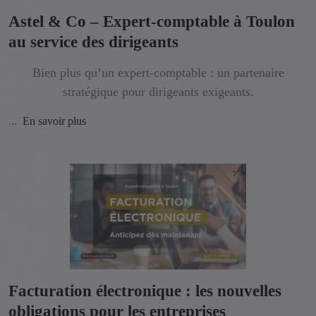
Astel & Co – Expert-comptable à Toulon
au service des dirigeants
Bien plus qu’un expert-comptable : un partenaire
stratégique pour dirigeants exigeants.
...
En savoir plus
Facturation électronique : les nouvelles
obligations pour les entreprises