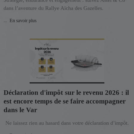
dans l’aventure du Rallye Aïcha des Gazelles.
...
En savoir plus
Déclaration d'impôt sur le revenu 2026 : il
est encore temps de se faire accompagner
dans le Var
Ne laissez rien au hasard dans votre déclaration d’impôt.