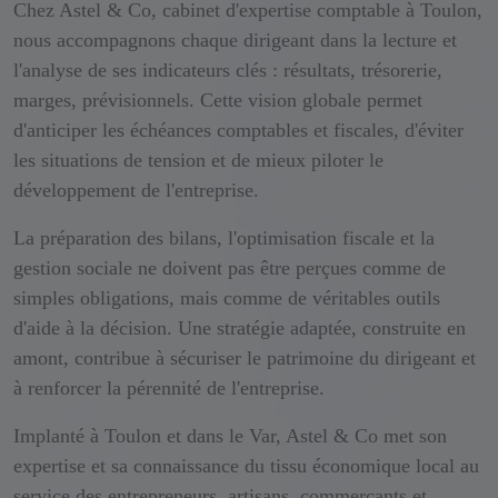
Chez Astel & Co, cabinet d'expertise comptable à Toulon,
nous accompagnons chaque dirigeant dans la lecture et
l'analyse de ses indicateurs clés : résultats, trésorerie,
marges, prévisionnels. Cette vision globale permet
d'anticiper les échéances comptables et fiscales, d'éviter
les situations de tension et de mieux piloter le
développement de l'entreprise.
La préparation des bilans, l'optimisation fiscale et la
gestion sociale ne doivent pas être perçues comme de
simples obligations, mais comme de véritables outils
d'aide à la décision. Une stratégie adaptée, construite en
amont, contribue à sécuriser le patrimoine du dirigeant et
à renforcer la pérennité de l'entreprise.
Implanté à Toulon et dans le Var, Astel & Co met son
expertise et sa connaissance du tissu économique local au
service des entrepreneurs, artisans, commerçants et