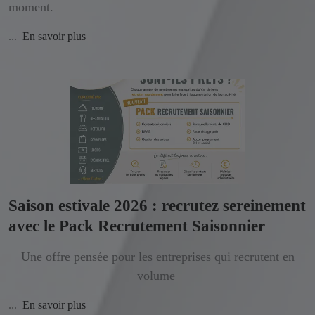
moment.
...
En savoir plus
Saison estivale 2026 : recrutez sereinement
avec le Pack Recrutement Saisonnier
Une offre pensée pour les entreprises qui recrutent en
volume
...
En savoir plus