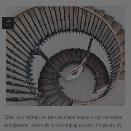
15
Jan
Créer son entreprise est une étape majeure qui nécessite
anticipation, méthode et accompagnement. Pourtant, de