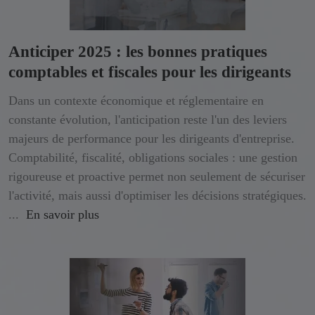
Anticiper 2025 : les bonnes pratiques
comptables et fiscales pour les dirigeants
Dans un contexte économique et réglementaire en
constante évolution, l'anticipation reste l'un des leviers
majeurs de performance pour les dirigeants d'entreprise.
Comptabilité, fiscalité, obligations sociales : une gestion
rigoureuse et proactive permet non seulement de sécuriser
l'activité, mais aussi d'optimiser les décisions stratégiques.
...
En savoir plus