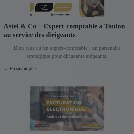
Astel & Co – Expert-comptable à Toulon
au service des dirigeants
Bien plus qu’un expert-comptable : un partenaire
stratégique pour dirigeants exigeants.
...
En savoir plus