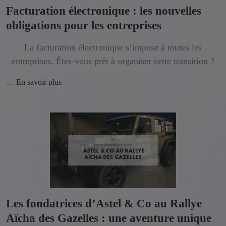
Facturation électronique : les nouvelles
obligations pour les entreprises
La facturation électronique s’impose à toutes les
entreprises. Êtes-vous prêt à organiser cette transition ?
...
En savoir plus
Les fondatrices d’Astel & Co au Rallye
Aïcha des Gazelles : une aventure unique