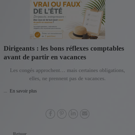
Dirigeants : les bons réflexes comptables
avant de partir en vacances
Les congés approchent… mais certaines obligations,
elles, ne prennent pas de vacances.
...
En savoir plus
Retour