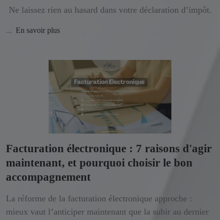
Ne laissez rien au hasard dans votre déclaration d’impôt.
...
En savoir plus
Facturation électronique : 7 raisons d'agir
maintenant, et pourquoi choisir le bon
accompagnement
La réforme de la facturation électronique approche :
mieux vaut l’anticiper maintenant que la subir au dernier