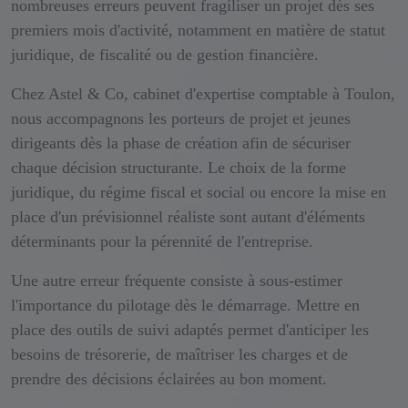
nombreuses erreurs peuvent fragiliser un projet dès ses
premiers mois d'activité, notamment en matière de statut
juridique, de fiscalité ou de gestion financière.
Chez Astel & Co, cabinet d'expertise comptable à Toulon,
nous accompagnons les porteurs de projet et jeunes
dirigeants dès la phase de création afin de sécuriser
chaque décision structurante. Le choix de la forme
juridique, du régime fiscal et social ou encore la mise en
place d'un prévisionnel réaliste sont autant d'éléments
déterminants pour la pérennité de l'entreprise.
Une autre erreur fréquente consiste à sous-estimer
l'importance du pilotage dès le démarrage. Mettre en
place des outils de suivi adaptés permet d'anticiper les
besoins de trésorerie, de maîtriser les charges et de
prendre des décisions éclairées au bon moment.