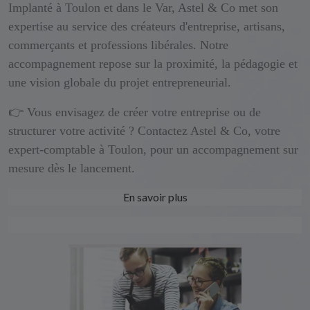
Implanté à Toulon et dans le Var, Astel & Co met son
expertise au service des créateurs d'entreprise, artisans,
commerçants et professions libérales. Notre
accompagnement repose sur la proximité, la pédagogie et
une vision globale du projet entrepreneurial.
👉 Vous envisagez de créer votre entreprise ou de
structurer votre activité ? Contactez Astel & Co, votre
expert-comptable à Toulon, pour un accompagnement sur
mesure dès le lancement.
En savoir plus