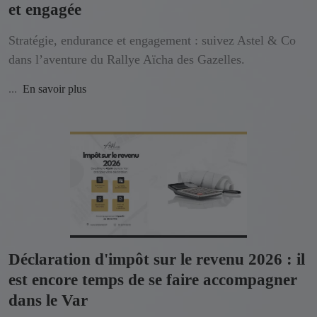
et engagée
Stratégie, endurance et engagement : suivez Astel & Co
dans l’aventure du Rallye Aïcha des Gazelles.
...
En savoir plus
Déclaration d'impôt sur le revenu 2026 : il
est encore temps de se faire accompagner
dans le Var