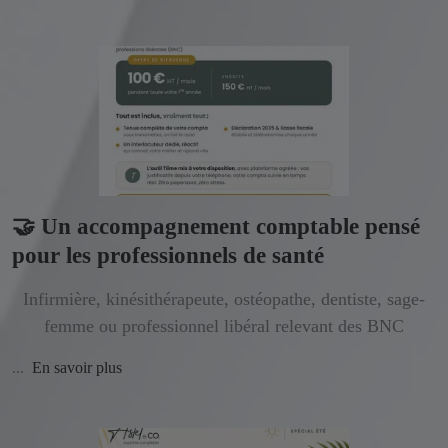
🤝 Un accompagnement comptable pensé
pour les professionnels de santé
Infirmière, kinésithérapeute, ostéopathe, dentiste, sage-
femme ou professionnel libéral relevant des BNC
...
En savoir plus