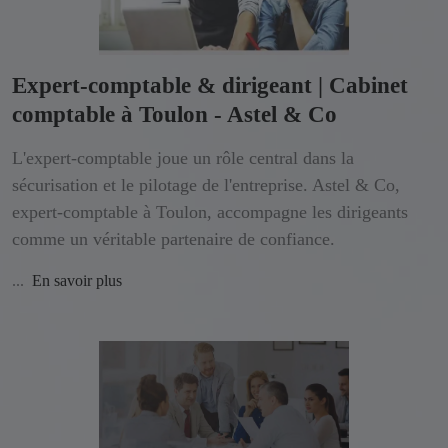
Expert-comptable & dirigeant | Cabinet
comptable à Toulon - Astel & Co
L'expert-comptable joue un rôle central dans la
sécurisation et le pilotage de l'entreprise. Astel & Co,
expert-comptable à Toulon, accompagne les dirigeants
comme un véritable partenaire de confiance.
...
En savoir plus